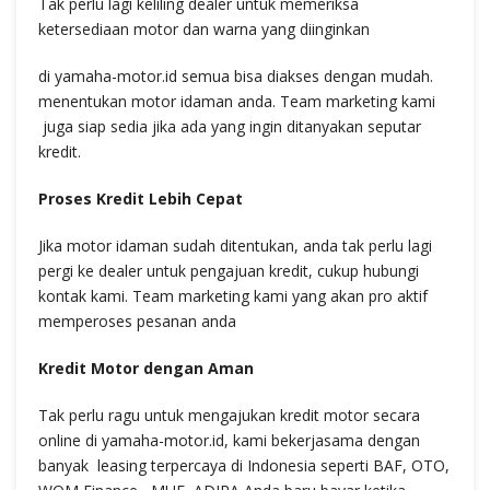
Tak perlu lagi keliling dealer untuk memeriksa
ketersediaan motor dan warna yang diinginkan
di yamaha-motor.id semua bisa diakses dengan mudah.
menentukan motor idaman anda. Team marketing kami
juga siap sedia jika ada yang ingin ditanyakan seputar
kredit.
Proses Kredit Lebih Cepat
Jika motor idaman sudah ditentukan, anda tak perlu lagi
pergi ke dealer untuk pengajuan kredit, cukup hubungi
kontak kami. Team marketing kami yang akan pro aktif
memperoses pesanan anda
Kredit Motor dengan Aman
Tak perlu ragu untuk mengajukan kredit motor secara
online di yamaha-motor.id, kami bekerjasama dengan
banyak leasing terpercaya di Indonesia seperti BAF, OTO,