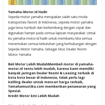
Yamaha-Motor.id Hadir
Sepeda motor yamaha merupakan salah satu moda
transportasi favorit di Indonesia, sepeda motor yamaha
juga terus tumbuh dan berkembang dengan cepat dan
digunakan hampir pada semua lapisan masyarakat. Untuk
itu yamaha-motor.id hadir untuk membantu kita semua
menemukan semua kebutuhan yang berhubungan dengan
Sepeda Motor Yamaha. Sebagai Situs Dealer Resmi
Motor Yamaha
Beli Motor Lebih MudahMembeli motor di yamaha-
motor.id tentu lebih mudah, karena kami memiliki
banyak jaringan Dealer Resmi & Leasing terbaik di
kota kota besar di Indonesia, tidak perlu lagi
keliling dealer untuk mencari harga terbaik,
Yamahamustika.com memberikan penawaran yang
Spesial.
Kredit Motor kini Lebih Mudah