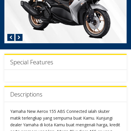
Special Features
Descriptions
Yamaha New Aerox 155 ABS Connected ialah skuter
matik terlengkap yang sempurna buat Kamu. Kunjungi
dealer Yamaha di kota Kamu buat mengenali harga, kredit