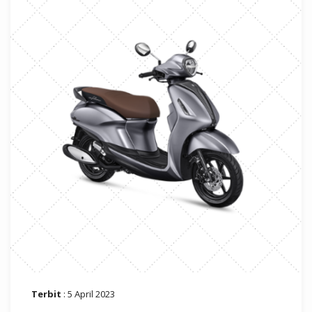
Terbit
: 5 April 2023