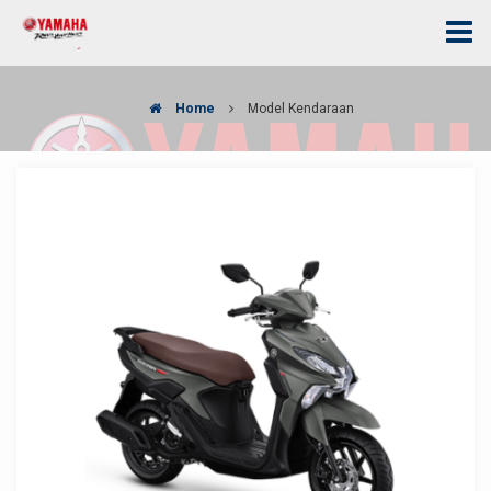
Home
Model Kendaraan