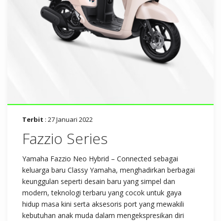
Terbit
: 27 Januari 2022
Fazzio Series
Yamaha Fazzio Neo Hybrid – Connected sebagai
keluarga baru Classy Yamaha, menghadirkan berbagai
keunggulan seperti desain baru yang simpel dan
modern, teknologi terbaru yang cocok untuk gaya
hidup masa kini serta aksesoris port yang mewakili
kebutuhan anak muda dalam mengekspresikan diri