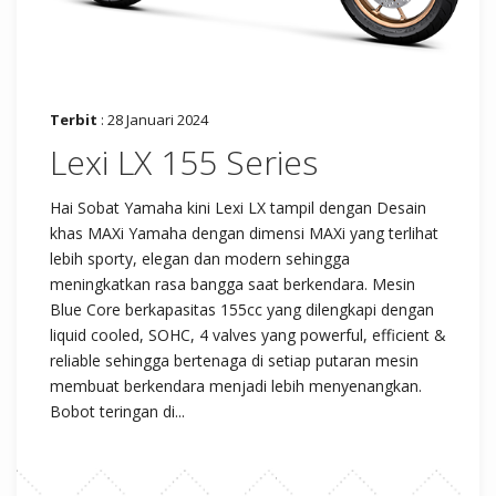
Terbit
: 28 Januari 2024
Lexi LX 155 Series
Hai Sobat Yamaha kini Lexi LX tampil dengan Desain
khas MAXi Yamaha dengan dimensi MAXi yang terlihat
lebih sporty, elegan dan modern sehingga
meningkatkan rasa bangga saat berkendara. Mesin
Blue Core berkapasitas 155cc yang dilengkapi dengan
liquid cooled, SOHC, 4 valves yang powerful, efficient &
reliable sehingga bertenaga di setiap putaran mesin
membuat berkendara menjadi lebih menyenangkan.
Bobot teringan di...