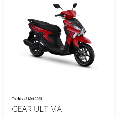
Terbit
: 3 Mei 2025
GEAR ULTIMA