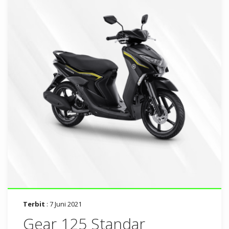
Terbit
: 7 Juni 2021
Gear 125 Standar