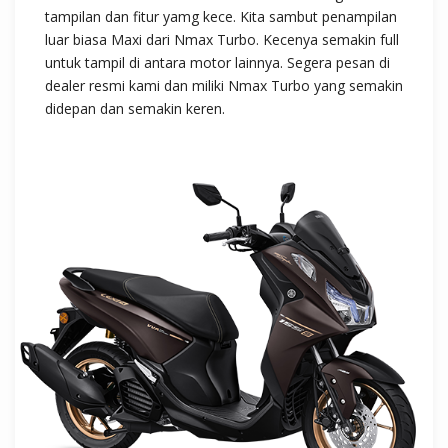
tampilan dan fitur yamg kece. Kita sambut penampilan
luar biasa Maxi dari Nmax Turbo. Kecenya semakin full
untuk tampil di antara motor lainnya. Segera pesan di
dealer resmi kami dan miliki Nmax Turbo yang semakin
didepan dan semakin keren.