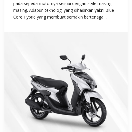
pada sepeda motornya sesuai dengan style masing-
masing. Adapun teknologi yang dihadirkan yakni Blue
Core Hybrid yang membuat semakin bertenaga,...