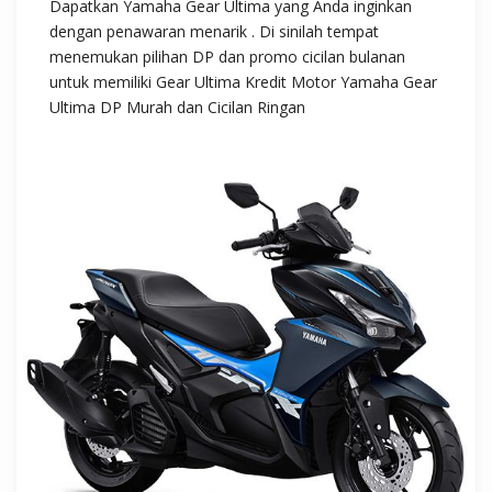
Dapatkan Yamaha Gear Ultima yang Anda inginkan
dengan penawaran menarik . Di sinilah tempat
menemukan pilihan DP dan promo cicilan bulanan
untuk memiliki Gear Ultima Kredit Motor Yamaha Gear
Ultima DP Murah dan Cicilan Ringan