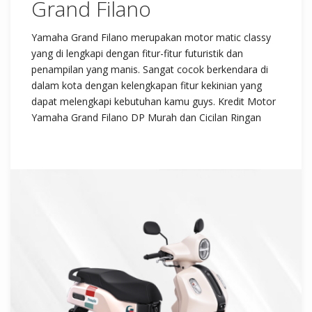
Grand Filano
Yamaha Grand Filano merupakan motor matic classy
yang di lengkapi dengan fitur-fitur futuristik dan
penampilan yang manis. Sangat cocok berkendara di
dalam kota dengan kelengkapan fitur kekinian yang
dapat melengkapi kebutuhan kamu guys. Kredit Motor
Yamaha Grand Filano DP Murah dan Cicilan Ringan