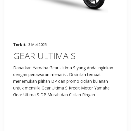
Terbit
: 3 Mei 2025
GEAR ULTIMA S
Dapatkan Yamaha Gear Ultima S yang Anda inginkan
dengan penawaran menarik . Di sinilah tempat
menemukan pilihan DP dan promo cicilan bulanan
untuk memiliki Gear Ultima S Kredit Motor Yamaha
Gear Ultima S DP Murah dan Cicilan Ringan