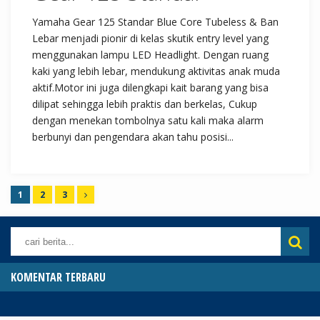
Yamaha Gear 125 Standar Blue Core Tubeless & Ban
Lebar menjadi pionir di kelas skutik entry level yang
menggunakan lampu LED Headlight. Dengan ruang
kaki yang lebih lebar, mendukung aktivitas anak muda
aktif.Motor ini juga dilengkapi kait barang yang bisa
dilipat sehingga lebih praktis dan berkelas, Cukup
dengan menekan tombolnya satu kali maka alarm
berbunyi dan pengendara akan tahu posisi...
1
2
3
KOMENTAR TERBARU