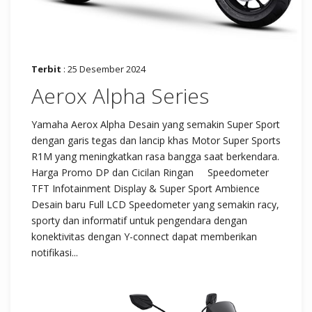
Terbit
: 25 Desember 2024
Aerox Alpha Series
Yamaha Aerox Alpha Desain yang semakin Super Sport
dengan garis tegas dan lancip khas Motor Super Sports
R1M yang meningkatkan rasa bangga saat berkendara.
Harga Promo DP dan Cicilan Ringan Speedometer
TFT Infotainment Display & Super Sport Ambience
Desain baru Full LCD Speedometer yang semakin racy,
sporty dan informatif untuk pengendara dengan
konektivitas dengan Y-connect dapat memberikan
notifikasi...