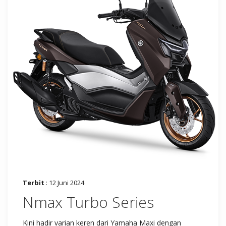
Terbit
: 12 Juni 2024
Nmax Turbo Series
Kini hadir varian keren dari Yamaha Maxi dengan