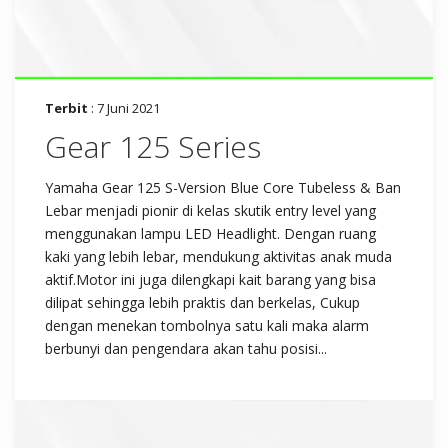
Terbit
: 7 Juni 2021
Gear 125 Series
Yamaha Gear 125 S-Version Blue Core Tubeless & Ban
Lebar menjadi pionir di kelas skutik entry level yang
menggunakan lampu LED Headlight. Dengan ruang
kaki yang lebih lebar, mendukung aktivitas anak muda
aktif.Motor ini juga dilengkapi kait barang yang bisa
dilipat sehingga lebih praktis dan berkelas, Cukup
dengan menekan tombolnya satu kali maka alarm
berbunyi dan pengendara akan tahu posisi...